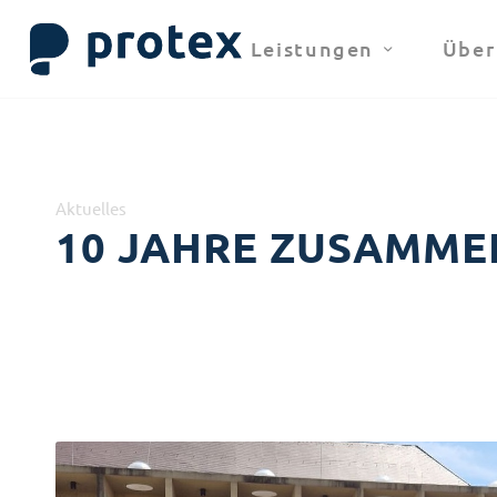
Leistungen
Über
Aktuelles
10 JAHRE ZUSAMME