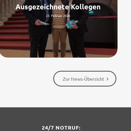
Ausgezeichnete Kollegen
23. Februar 2026
Zur News-Übersicht
24/7 NOTRUF: