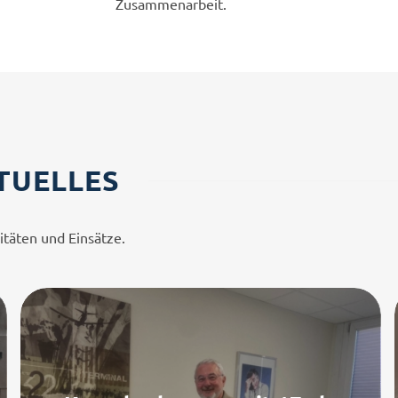
Zusammenarbeit.
TUELLES
itäten und Einsätze.