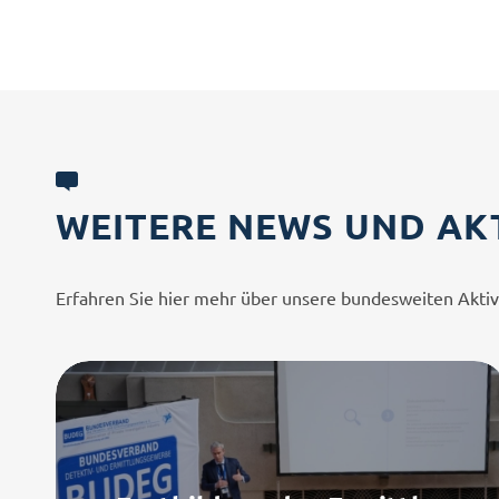
WEITERE NEWS UND AK
Erfahren Sie hier mehr über unsere bundesweiten Aktiv