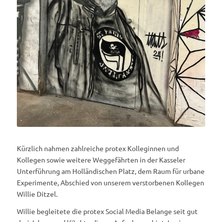
Kürzlich nahmen zahlreiche protex Kolleginnen und
Kollegen sowie weitere Weggefährten in der Kasseler
Unterführung am Holländischen Platz, dem Raum für urbane
Experimente, Abschied von unserem verstorbenen Kollegen
Willie Ditzel.
Willie begleitete die protex Social Media Belange seit gut