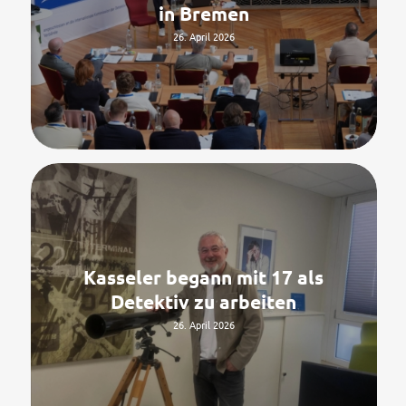
in Bremen
26. April 2026
Kasseler begann mit 17 als
Detektiv zu arbeiten
26. April 2026