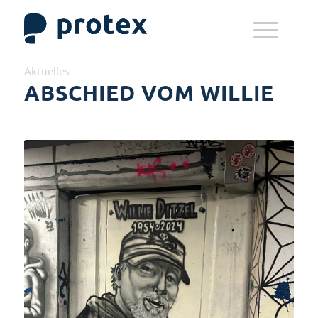
Aktuelles
ABSCHIED VOM WILLIE