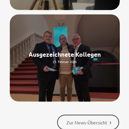
Ausgezeichnete Kollegen
23. Februar 2026
Zur News-Übersicht