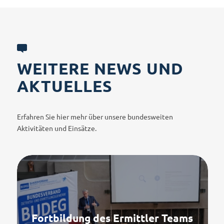
WEITERE NEWS UND
AKTUELLES
Erfahren Sie hier mehr über unsere bundesweiten
Aktivitäten und Einsätze.
Fortbildung des Ermittler Teams