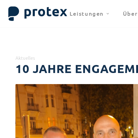
Leistungen
Über
Aktuelles
10 JAHRE ENGAGEM