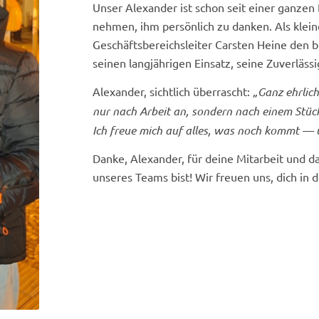
Unser Alexander ist schon seit einer ganzen
nehmen, ihm persönlich zu danken. Als klein
Geschäftsbereichsleiter Carsten Heine den b
seinen langjährigen Einsatz, seine Zuverläss
Alexander, sichtlich überrascht:
„Ganz ehrlich
nur nach Arbeit an, sondern nach einem Stüc
Ich freue mich auf alles, was noch kommt —
Danke, Alexander, für deine Mitarbeit und daf
unseres Teams bist! Wir freuen uns, dich in