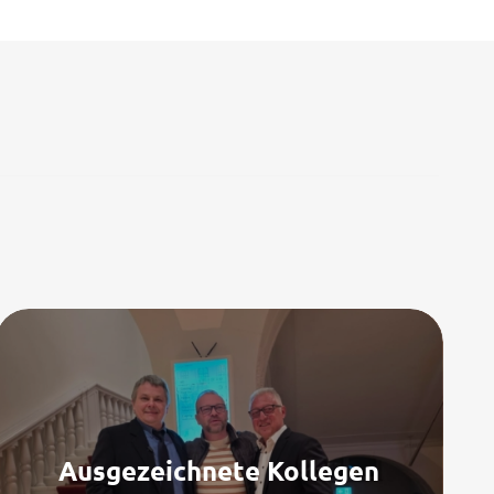
Ausgezeichnete Kollegen