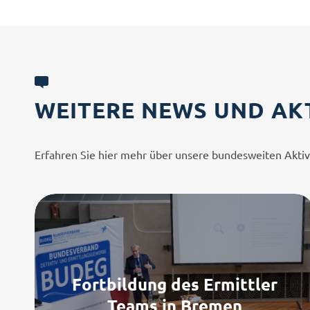
WEITERE NEWS UND AK
Erfahren Sie hier mehr über unsere bundesweiten Aktiv
Fortbildung des Ermittler
Teams in Bremen