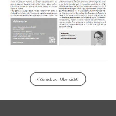
Zurück zur Übersicht