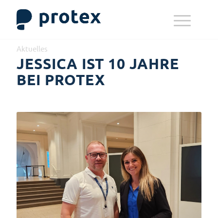
Aktuelles
JESSICA IST 10 JAHRE
BEI PROTEX