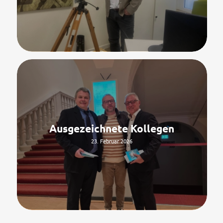
Ausgezeichnete Kollegen
23. Februar 2026