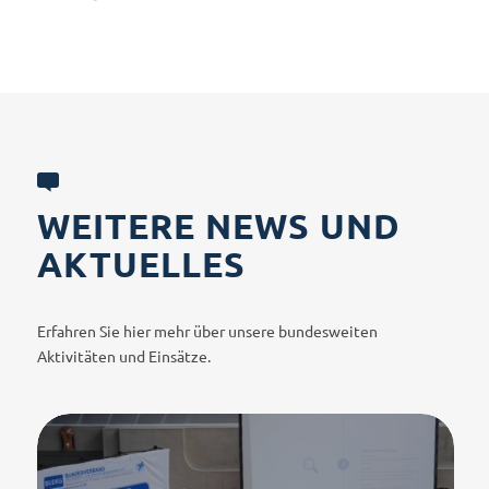
WEITERE NEWS UND
AKTUELLES
Erfahren Sie hier mehr über unsere bundesweiten
Aktivitäten und Einsätze.