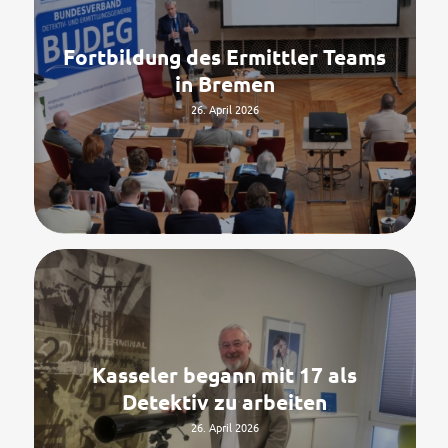
Fortbildung des Ermittler Teams
in Bremen
26. April 2026
Kasseler begann mit 17 als
Detektiv zu arbeiten
26. April 2026