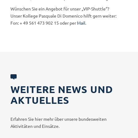
Wünschen Sie ein Angebot für unser „VIP-Shuttle“?
Unser Kollege Pasquale Di Domenico hilft gern weiter:
Fon: + 49 561 473 902 15 oder per
Mail
.
WEITERE NEWS UND
AKTUELLES
Erfahren Sie hier mehr über unsere bundesweiten
Aktivitäten und Einsätze.