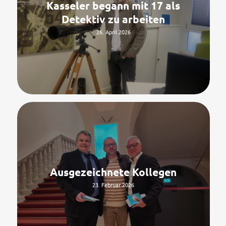
Kasseler begann mit 17 als
Detektiv zu arbeiten
26. April 2026
Ausgezeichnete Kollegen
23. Februar 2026