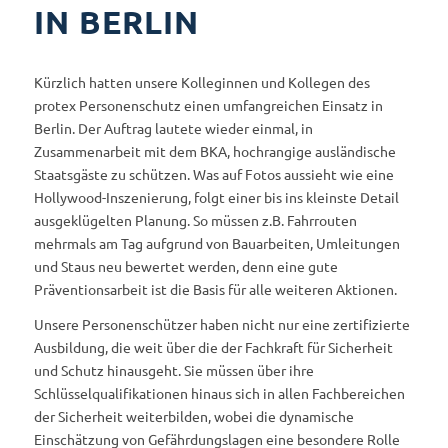
IN BERLIN
Kürzlich hatten unsere Kolleginnen und Kollegen des
protex Personenschutz einen umfangreichen Einsatz in
Berlin. Der Auftrag lautete wieder einmal, in
Zusammenarbeit mit dem BKA, hochrangige ausländische
Staatsgäste zu schützen. Was auf Fotos aussieht wie eine
Hollywood-Inszenierung, folgt einer bis ins kleinste Detail
ausgeklügelten Planung. So müssen z.B. Fahrrouten
mehrmals am Tag aufgrund von Bauarbeiten, Umleitungen
und Staus neu bewertet werden, denn eine gute
Präventionsarbeit ist die Basis für alle weiteren Aktionen.
Unsere Personenschützer haben nicht nur eine zertifizierte
Ausbildung, die weit über die der Fachkraft für Sicherheit
und Schutz hinausgeht. Sie müssen über ihre
Schlüsselqualifikationen hinaus sich in allen Fachbereichen
der Sicherheit weiterbilden, wobei die dynamische
Einschätzung von Gefährdungslagen eine besondere Rolle