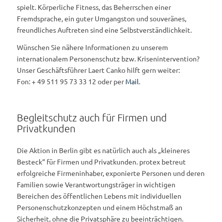
spielt. Körperliche Fitness, das Beherrschen einer
Fremdsprache, ein guter Umgangston und souveränes,
freundliches Auftreten sind eine Selbstverständlichkeit.
Wünschen Sie nähere Informationen zu unserem
internationalem Personenschutz bzw. Krisenintervention?
Unser Geschäftsführer Laert Canko hilft gern weiter:
Fon: + 49 511 95 73 33 12 oder per
Mail
.
Begleitschutz auch für Firmen und
Privatkunden
Die Aktion in Berlin gibt es natürlich auch als „kleineres
Besteck“ für Firmen und Privatkunden. protex betreut
erfolgreiche Firmeninhaber, exponierte Personen und deren
Familien sowie Verantwortungsträger in wichtigen
Bereichen des öffentlichen Lebens mit individuellen
Personenschutzkonzepten und einem Höchstmaß an
Sicherheit, ohne die Privatsphäre zu beeinträchtigen.