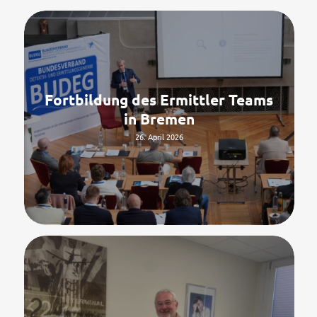
Fortbildung des Ermittler Teams
in Bremen
26. April 2026