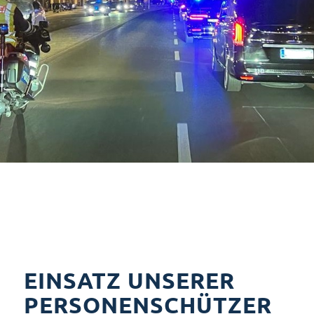
EINSATZ UNSERER
PERSONENSCHÜTZER