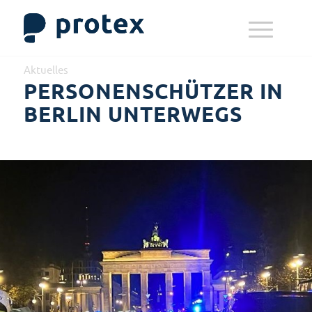
Aktuelles
PERSONENSCHÜTZER IN
BERLIN UNTERWEGS