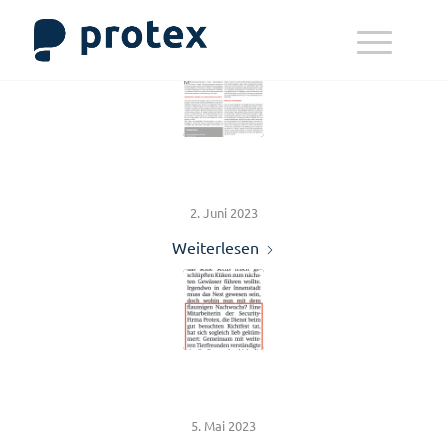
DER MITTELSTAND
2. Juni 2023
Weiterlesen
Tierfreundliche Kollegin
5. Mai 2023